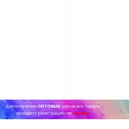
Для получения
ОПТОВЫХ
цен на все товары
пройдите регистрацию по
ссылке