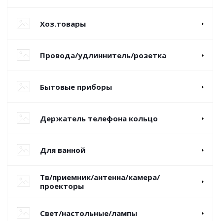
Хоз.товары
Провода/удлиннитель/розетка
Бытовые приборы
Держатель телефона кольцо
Для ванной
Тв/приемник/антенна/камера/
проекторы
Свет/настольные/лампы